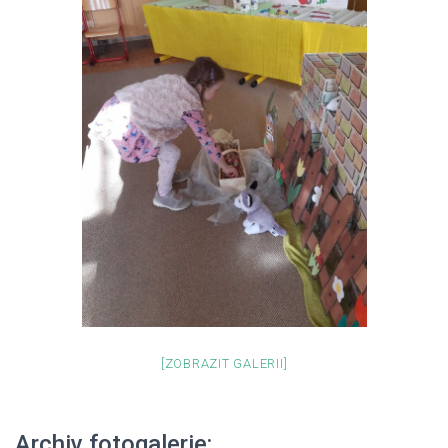
[ZOBRAZIT GALERII]
Archiv fotogalerie: