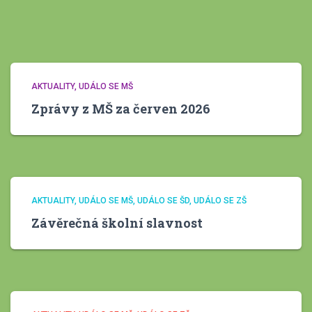
AKTUALITY
UDÁLO SE MŠ
Zprávy z MŠ za červen 2026
AKTUALITY
UDÁLO SE MŠ
UDÁLO SE ŠD
UDÁLO SE ZŠ
Závěrečná školní slavnost