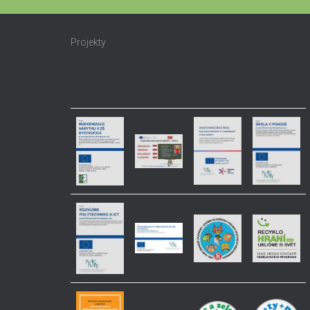
Projekty