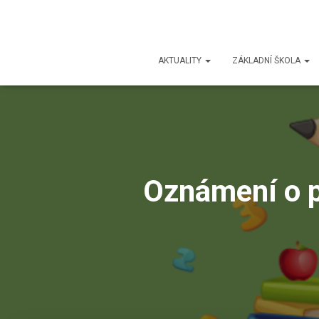
AKTUALITY
ZÁKLADNÍ ŠKOLA
Oznámení o p