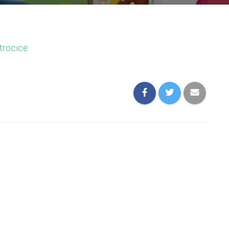
trocice