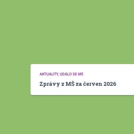
AKTUALITY
UDÁLO SE MŠ
Zprávy z MŠ za červen 2026