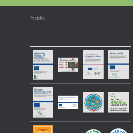
Projekty