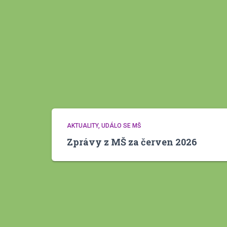
AKTUALITY
UDÁLO SE MŠ
Zprávy z MŠ za červen 2026