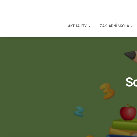
AKTUALITY
ZÁKLADNÍ ŠKOLA
S