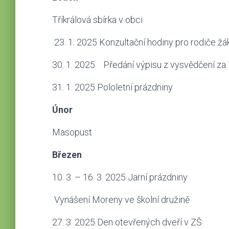
Tříkrálová sbírka v obci
23. 1. 2025 Konzultační hodiny pro rodiče ž
30. 1. 2025 Předání výpisu z vysvědčení za 1
31. 1. 2025 Pololetní prázdniny
Únor
Masopust
Březen
10. 3. – 16. 3. 2025 Jarní prázdniny
Vynášení Moreny ve školní družině
27. 3. 2025 Den otevřených dveří v ZŠ