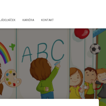
JÍDELNÍČEK
KARIÉRA
KONTAKT