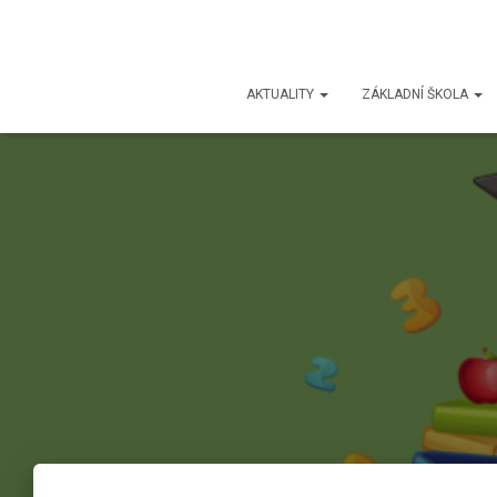
AKTUALITY
ZÁKLADNÍ ŠKOLA