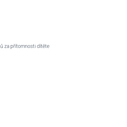
ů za přítomnosti dítěte