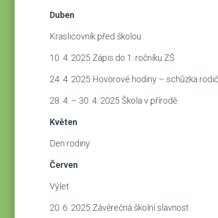
Duben
Kraslicovník před školou
10. 4. 2025 Zápis do 1. ročníku ZŠ
24. 4. 2025 Hovorové hodiny – schůzka rodič
28. 4. – 30. 4. 2025 Škola v přírodě
Květen
Den rodiny
Červen
Výlet
20. 6. 2025 Závěrečná školní slavnost