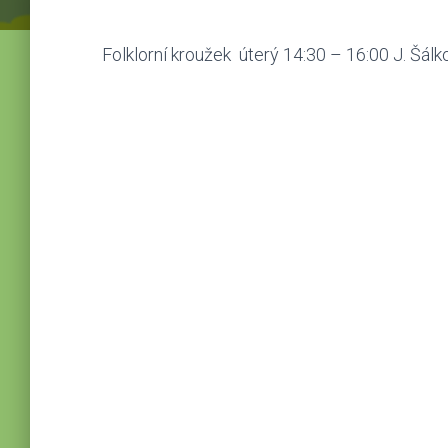
Folklorní kroužek úterý 14:30 – 16:00 J. Šál