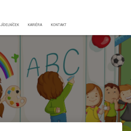
JÍDELNÍČEK
KARIÉRA
KONTAKT