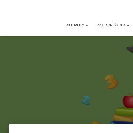
AKTUALITY
ZÁKLADNÍ ŠKOLA