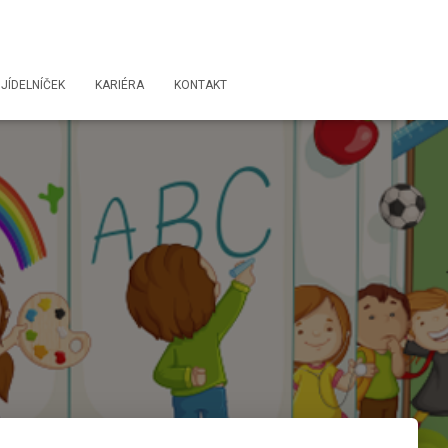
JÍDELNÍČEK
KARIÉRA
KONTAKT