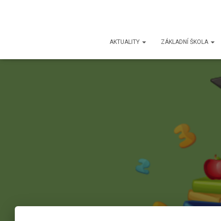
AKTUALITY
ZÁKLADNÍ ŠKOLA