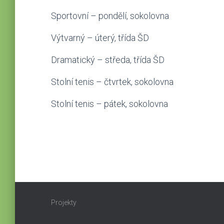
Sportovní – pondělí, sokolovna
Výtvarný – úterý, třída ŠD
Dramatický – středa, třída ŠD
Stolní tenis – čtvrtek, sokolovna
Stolní tenis – pátek, sokolovna
Projekty