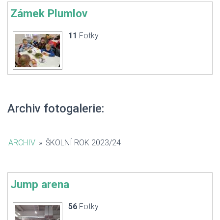
Zámek Plumlov
11
Fotky
Archiv fotogalerie:
ARCHIV
»
ŠKOLNÍ ROK 2023/24
Jump arena
56
Fotky