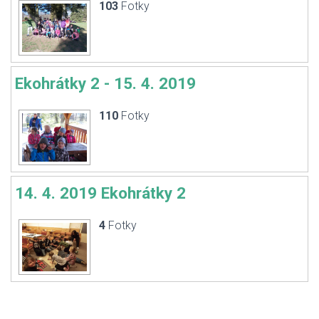
103
Fotky
Ekohrátky 2 - 15. 4. 2019
110
Fotky
14. 4. 2019 Ekohrátky 2
4
Fotky