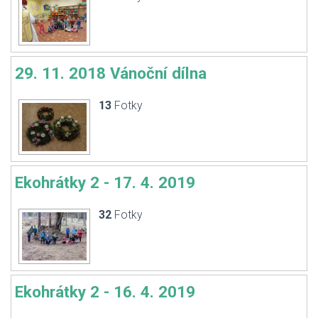
29. 11. 2018 Vánoční dílna
13
Fotky
Ekohrátky 2 - 17. 4. 2019
32
Fotky
Ekohrátky 2 - 16. 4. 2019