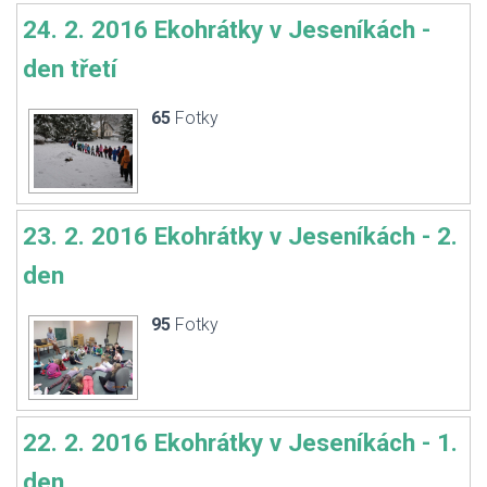
24. 2. 2016 Ekohrátky v Jeseníkách -
den třetí
65
Fotky
23. 2. 2016 Ekohrátky v Jeseníkách - 2.
den
95
Fotky
22. 2. 2016 Ekohrátky v Jeseníkách - 1.
den