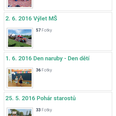
2. 6. 2016 Výlet MŠ
57
Fotky
1. 6. 2016 Den naruby - Den dětí
36
Fotky
25. 5. 2016 Pohár starostů
33
Fotky