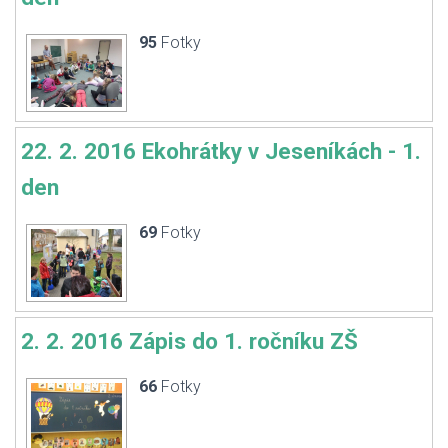
95
Fotky
22. 2. 2016 Ekohrátky v Jeseníkách - 1.
den
69
Fotky
2. 2. 2016 Zápis do 1. ročníku ZŠ
66
Fotky