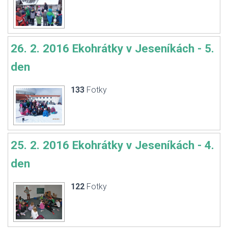
26. 2. 2016 Ekohrátky v Jeseníkách - 5.
den
133
Fotky
25. 2. 2016 Ekohrátky v Jeseníkách - 4.
den
122
Fotky