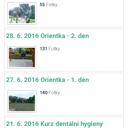
55
Fotky
28. 6. 2016 Orientka - 2. den
131
Fotky
27. 6. 2016 Orientka - 1. den
140
Fotky
21. 6. 2016 Kurz dentální hygieny