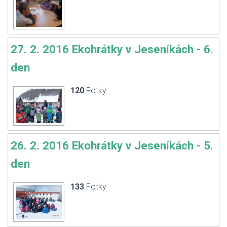
27. 2. 2016 Ekohrátky v Jeseníkách - 6.
den
120
Fotky
26. 2. 2016 Ekohrátky v Jeseníkách - 5.
den
133
Fotky