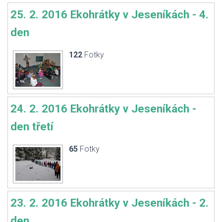
25. 2. 2016 Ekohrátky v Jeseníkách - 4.
den
122
Fotky
24. 2. 2016 Ekohrátky v Jeseníkách -
den třetí
65
Fotky
23. 2. 2016 Ekohrátky v Jeseníkách - 2.
den