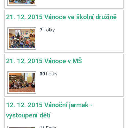
21. 12. 2015 Vánoce ve školní družině
7
Fotky
21. 12. 2015 Vánoce v MŠ
30
Fotky
12. 12. 2015 Vánoční jarmak -
vystoupení dětí