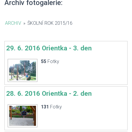
Archiv fotogalerie:
ARCHIV
»
ŠKOLNÍ ROK 2015/16
29. 6. 2016 Orientka - 3. den
55
Fotky
28. 6. 2016 Orientka - 2. den
131
Fotky