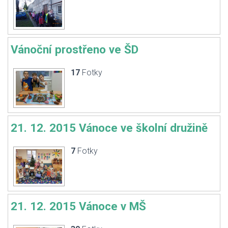
Vánoční prostřeno ve ŠD
17
Fotky
21. 12. 2015 Vánoce ve školní družině
7
Fotky
21. 12. 2015 Vánoce v MŠ