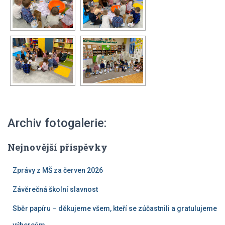
Archiv fotogalerie:
Nejnovější příspěvky
Zprávy z MŠ za červen 2026
Závěrečná školní slavnost
Sběr papíru – děkujeme všem, kteří se zúčastnili a gratulujeme