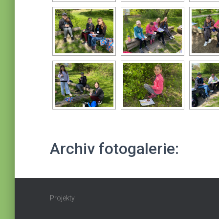
Archiv fotogalerie:
Projekty