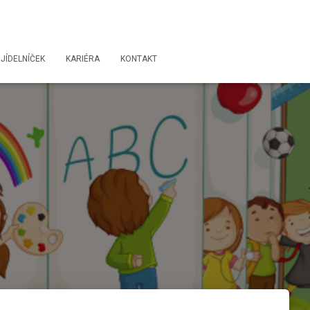
JÍDELNÍČEK
KARIÉRA
KONTAKT