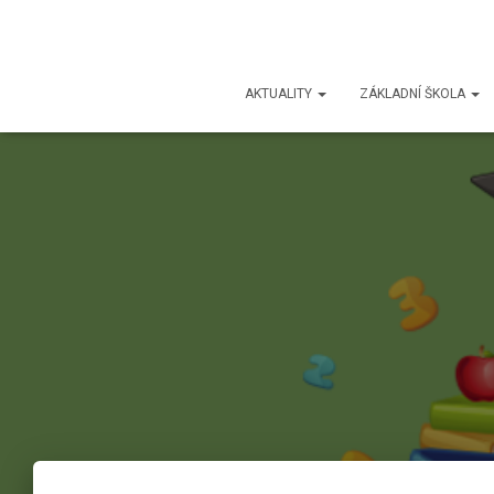
AKTUALITY
ZÁKLADNÍ ŠKOLA