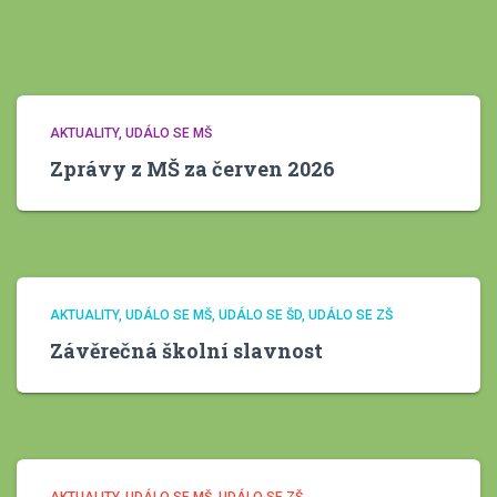
AKTUALITY
UDÁLO SE MŠ
Zprávy z MŠ za červen 2026
AKTUALITY
UDÁLO SE MŠ
UDÁLO SE ŠD
UDÁLO SE ZŠ
Závěrečná školní slavnost