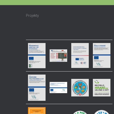
Projekty