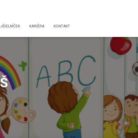
JÍDELNÍČEK
KARIÉRA
KONTAKT
MŠ