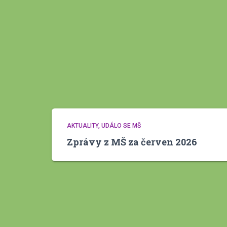
AKTUALITY
UDÁLO SE MŠ
Zprávy z MŠ za červen 2026