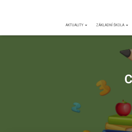
AKTUALITY
ZÁKLADNÍ ŠKOLA
C