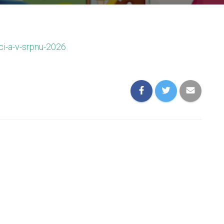
ci-a-v-srpnu-2026