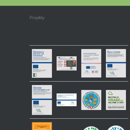
Projekty