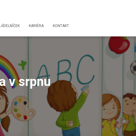
JÍDELNÍČEK
KARIÉRA
KONTAKT
a v srpnu