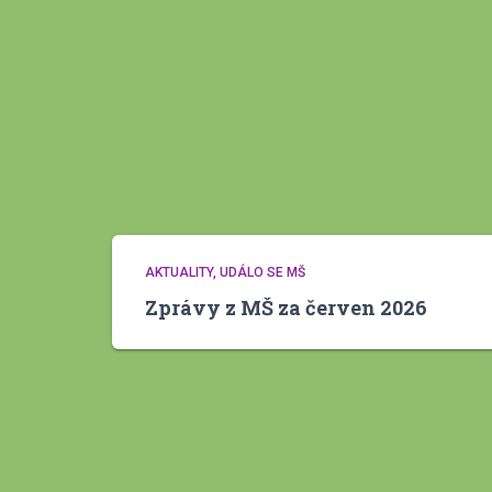
AKTUALITY
UDÁLO SE MŠ
Zprávy z MŠ za červen 2026